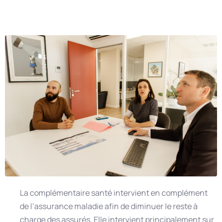
La complémentaire santé intervient en complément
de l’assurance maladie afin de diminuer le reste à
charge des assurés. Elle intervient principalement sur