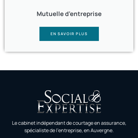
Mutuelle d’entreprise
EN SAVOIR PLUS
Le cabinet indépendant de courtage en assurance,
spécialiste de l’entreprise, en Auvergne.