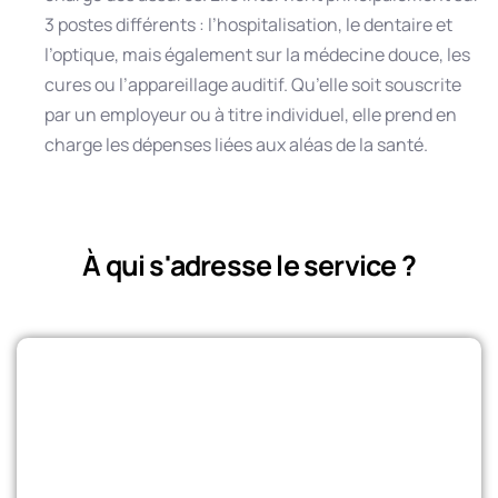
3 postes différents : l’hospitalisation, le dentaire et
l’optique, mais également sur la médecine douce, les
cures ou l’appareillage auditif. Qu’elle soit souscrite
par un employeur ou à titre individuel, elle prend en
charge les dépenses liées aux aléas de la santé.
À qui s'adresse le service ?