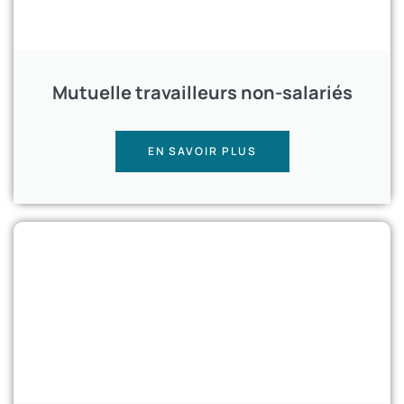
Mutuelle travailleurs non-salariés
EN SAVOIR PLUS