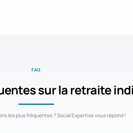
FAQ
entes sur la retraite ind
ons les plus fréquentes ? Social Expertise vous répond !