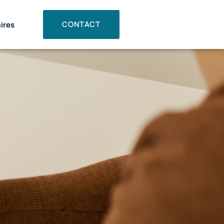
CONTACT
ires