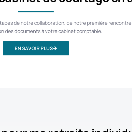
tapes de notre collaboration, de notre première rencontre
ion des documents à votre cabinet comptable.
EN SAVOIR PLUS