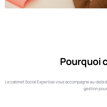
Pourquoi c
Le cabinet Social Expertise vous accompagne au-delà de l
gestion pour