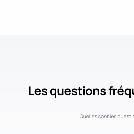
Les questions fréqu
Quelles sont les questi