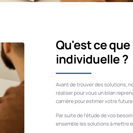
Qu'est ce que 
individuelle ?
Avant de trouver des solutions,
réaliser pour vous un bilan reprena
carrière pour estimer votre future 
Par suite de l’étude de vos besoi
ensemble les solutions à mettre e