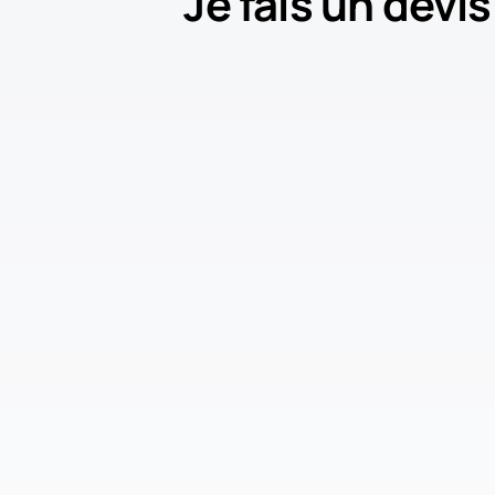
Je fais un devis