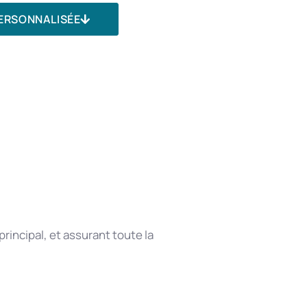
ERSONNALISÉE
rincipal, et assurant toute la