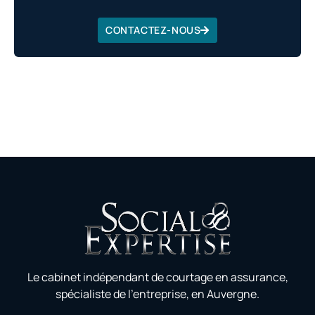
CONTACTEZ-NOUS
Le cabinet indépendant de courtage en assurance,
spécialiste de l’entreprise, en Auvergne.