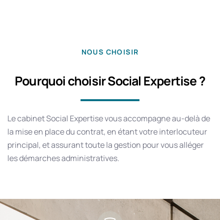
NOUS CHOISIR
Pourquoi choisir Social Expertise ?
Le cabinet Social Expertise vous accompagne au-delà de
la mise en place du contrat, en étant votre interlocuteur
principal, et assurant toute la gestion pour vous alléger
les démarches administratives.