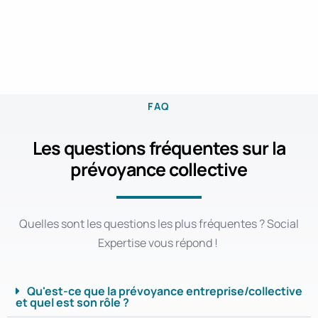
FAQ
Les questions fréquentes sur la
prévoyance collective
Quelles sont les questions les plus fréquentes ? Social
Expertise vous répond !
Qu'est-ce que la prévoyance entreprise/collective
et quel est son rôle ?