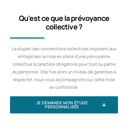
Qu'est ce que la prévoyance
collective ?
La plupart des conventions collectives imposent aux
entreprises la mise en place d’une prévoyance
collective à caractère obligatoire pour tout ou partie
du personnel. Elle fixe alors un niveau de garanties à
respecter, nous vous accompagnons sur cette mise
en conformité.
JE DEMANDE MON ÉTUDE
PERSONNALISÉE