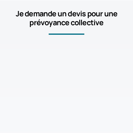
Je demande un devis pour une
prévoyance collective