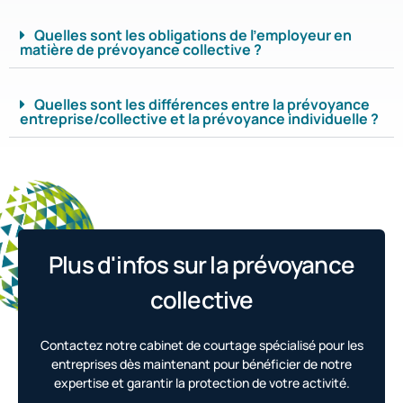
Quelles sont les obligations de l'employeur en
matière de prévoyance collective ?
Quelles sont les différences entre la prévoyance
entreprise/collective et la prévoyance individuelle ?
Plus d'infos sur la prévoyance
collective
Contactez notre cabinet de courtage spécialisé pour les
entreprises dès maintenant pour bénéficier de notre
expertise et garantir la protection de votre activité.