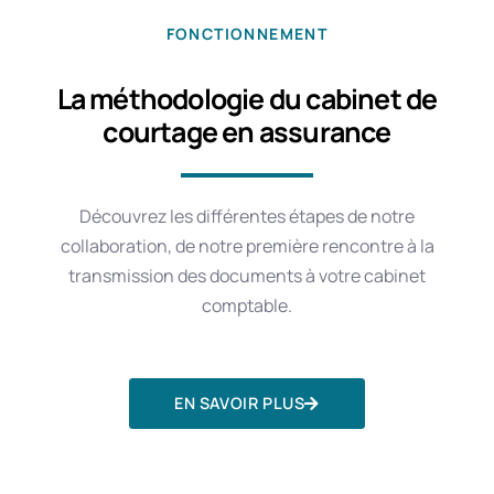
FONCTIONNEMENT
La méthodologie du cabinet de
courtage en assurance
Découvrez les différentes étapes de notre
collaboration, de notre première rencontre à la
transmission des documents à votre cabinet
comptable.
EN SAVOIR PLUS