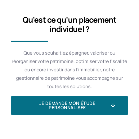
Qu'est ce qu'un placement
individuel ?
Que vous souhaitiez épargner, valoriser ou
réorganiser votre patrimoine, optimiser votre fiscalité
ou encore investir dans l’immobilier, notre
gestionnaire de patrimoine vous accompagne sur
toutes les solutions.
JE DEMANDE MON ÉTUDE
PERSONNALISÉE