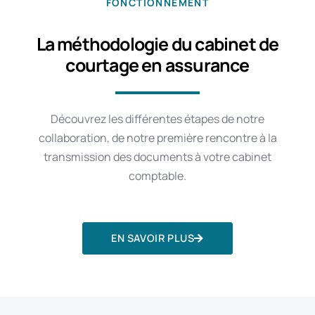
FONCTIONNEMENT
La méthodologie du cabinet de
courtage en assurance
Découvrez les différentes étapes de notre
collaboration, de notre première rencontre à la
transmission des documents à votre cabinet
comptable.
EN SAVOIR PLUS