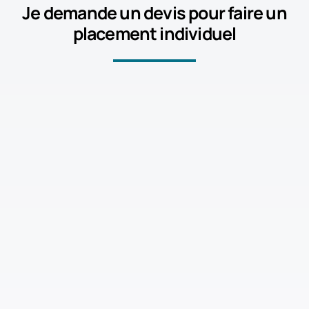
Je demande un devis pour faire un
placement individuel