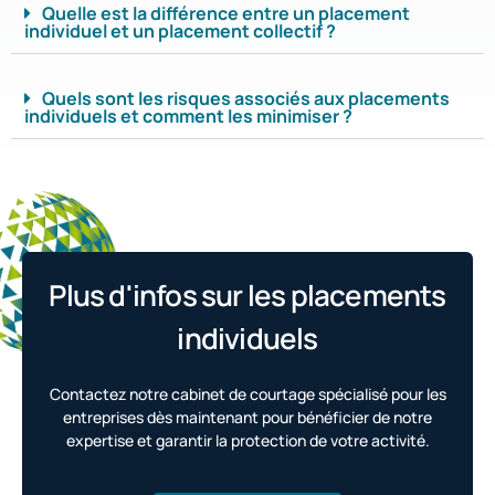
Quelle est la différence entre un placement
individuel et un placement collectif ?
Quels sont les risques associés aux placements
individuels et comment les minimiser ?
Plus d'infos sur les placements
individuels
Contactez notre cabinet de courtage spécialisé pour les
entreprises dès maintenant pour bénéficier de notre
expertise et garantir la protection de votre activité.