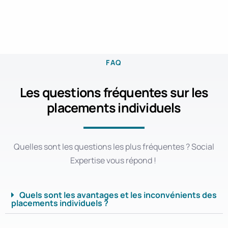
FAQ
Les questions fréquentes sur les
placements individuels
Quelles sont les questions les plus fréquentes ? Social
Expertise vous répond !
Quels sont les avantages et les inconvénients des
placements individuels ?