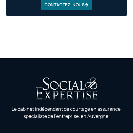
CONTACTEZ-NOUS
Le cabinet indépendant de courtage en assurance,
spécialiste de l’entreprise, en Auvergne.