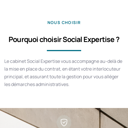
NOUS CHOISIR
Pourquoi choisir Social Expertise ?
Le cabinet Social Expertise vous accompagne au-delà de
la mise en place du contrat, en étant votre interlocuteur
principal, et assurant toute la gestion pour vous alléger
les démarches administratives.