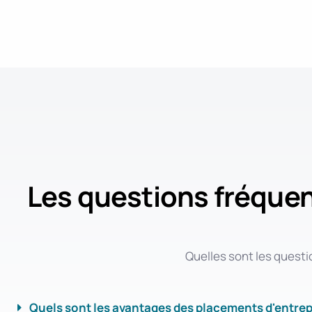
Les questions fréquen
Quelles sont les questi
Quels sont les avantages des placements d'entrep