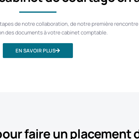
tapes de notre collaboration, de notre première rencontre
ion des documents à votre cabinet comptable.
EN SAVOIR PLUS
our faire un placement d