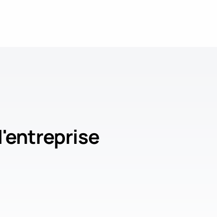
'entreprise