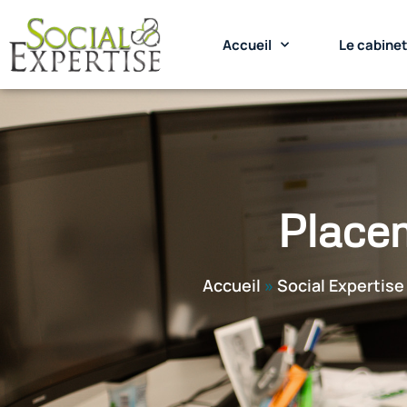
Accueil
Le cabine
Placem
Accueil
»
Social Expertise