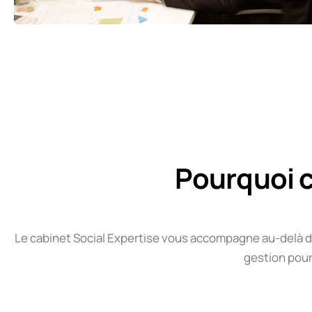
Pourquoi c
Le cabinet Social Expertise vous accompagne au-delà de l
gestion pour